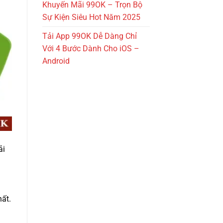
Khuyến Mãi 99OK – Trọn Bộ
Sự Kiện Siêu Hot Năm 2025
Tải App 99OK Dễ Dàng Chỉ
Với 4 Bước Dành Cho iOS –
Android
ải
i
hất.