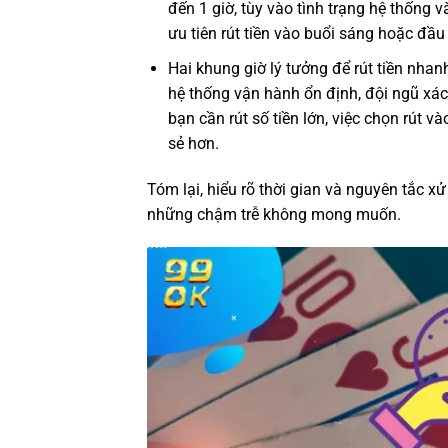
đến 1 giờ, tùy vào tình trạng hệ thống 
ưu tiên rút tiền vào buổi sáng hoặc đầu 
Hai khung giờ lý tưởng để rút tiền nha
hệ thống vận hành ổn định, đội ngũ xác 
bạn cần rút số tiền lớn, việc chọn rút 
sẻ hơn.
Tóm lại, hiểu rõ thời gian và nguyên tắc xử
những chậm trễ không mong muốn.