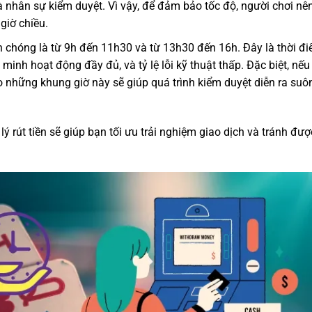
và nhân sự kiểm duyệt. Vì vậy, để đảm bảo tốc độ, người chơi nê
giờ chiều.
nh chóng là từ 9h đến 11h30 và từ 13h30 đến 16h. Đây là thời đ
minh hoạt động đầy đủ, và tỷ lệ lỗi kỹ thuật thấp. Đặc biệt, nếu
vào những khung giờ này sẽ giúp quá trình kiểm duyệt diễn ra suô
 lý rút tiền sẽ giúp bạn tối ưu trải nghiệm giao dịch và tránh đượ