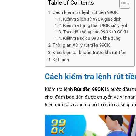
Table of Contents
Cách kiểm tra lệnh rút tiền 99OK
Kiểm tra lịch sử 99OK giao dịch
Kiểm tra trạng thái 99OK xử lý lệnh
Theo dõi thông báo 99OK từ CSKH
Kiểm tra số dư 99OK khả dụng
Thời gian Xử lý rút tiền 99OK
Điều kiện tài khoản trước khi rút tiền
Kết luận
Cách kiểm tra lệnh rút ti
Kiểm tra lệnh
Rút tiền 99OK
là bước đầu ti
chơi đảm bảo tiền được chuyển về ví nhanh
hiệu quả các công cụ hỗ trợ sẵn có sẽ giúp