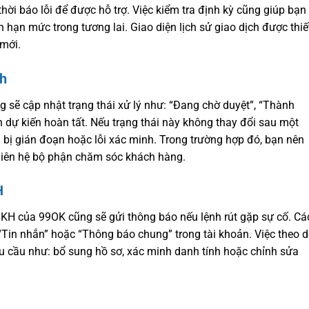
p thời báo lỗi để được hỗ trợ. Việc kiểm tra định kỳ cũng giúp bạn
n hạn mức trong tương lai. Giao diện lịch sử giao dịch được thiế
 mới.
nh
ng sẽ cập nhật trạng thái xử lý như: “Đang chờ duyệt”, “Thành
n dự kiến hoàn tất. Nếu trạng thái này không thay đổi sau một
g bị gián đoạn hoặc lỗi xác minh. Trong trường hợp đó, bạn nên
liên hệ bộ phận chăm sóc khách hàng.
H
SKH của 99OK cũng sẽ gửi thông báo nếu lệnh rút gặp sự cố. Cá
“Tin nhắn” hoặc “Thông báo chung” trong tài khoản. Việc theo d
u cầu như: bổ sung hồ sơ, xác minh danh tính hoặc chỉnh sửa