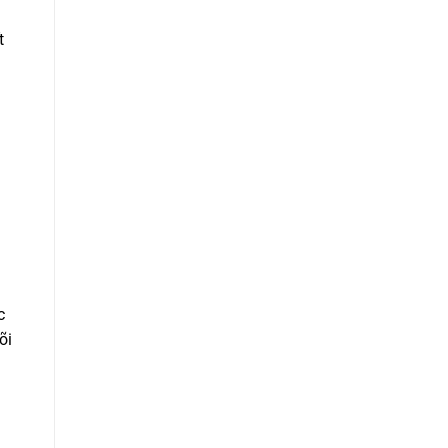
t
c
õi