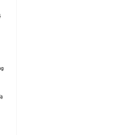
ẽ
ng
về