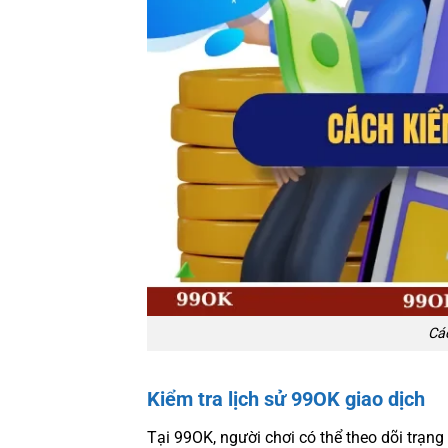
Các
Kiểm tra lịch sử 99OK giao dịch
Tại 99OK, người chơi có thể theo dõi trạng 