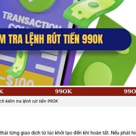
h kiểm tra lệnh rút tiền 99OK
thái từng giao dịch từ lúc khởi tạo đến khi hoàn tất. Nếu phát h