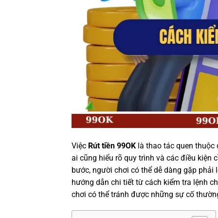
Việc
Rút tiền 99OK
là thao tác quen thuộc 
ai cũng hiểu rõ quy trình và các điều kiện
bước, người chơi có thể dễ dàng gặp phải lỗ
hướng dẫn chi tiết từ cách kiểm tra lệnh c
chơi có thể tránh được những sự cố thường 