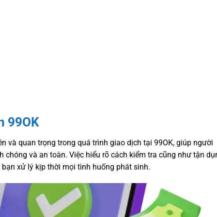
ền 99OK
ên và quan trọng trong quá trình giao dịch tại 99OK, giúp người
 chóng và an toàn. Việc hiểu rõ cách kiểm tra cũng như tận dụ
 bạn xử lý kịp thời mọi tình huống phát sinh.