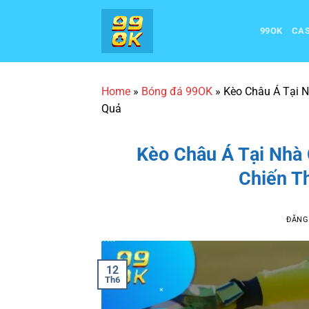
Bỏ
qua
99OK
CAS
nội
dung
Home
»
Bóng đá 99OK
»
Kèo Châu Á Tại 
Quả
Kèo Châu Á Tại Nhà
Chiến T
ĐĂNG
12
Th6