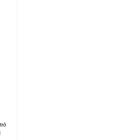
trở
ị