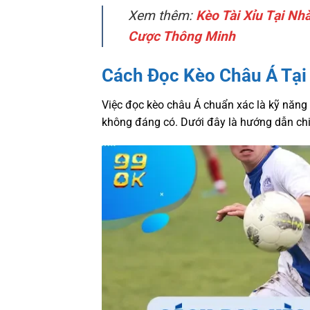
Xem thêm:
Kèo Tài Xỉu Tại Nh
Cược Thông Minh
Cách Đọc Kèo Châu Á Tại
Việc đọc kèo châu Á chuẩn xác là kỹ năng 
không đáng có. Dưới đây là hướng dẫn chi 