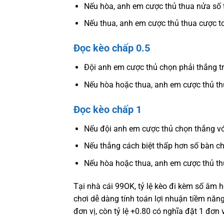
Nếu hòa, anh em cược thủ thua nửa số 
Nếu thua, anh em cược thủ thua cược t
Đọc kèo chấp 0.5
Đội anh em cược thủ chọn phải thắng t
Nếu hòa hoặc thua, anh em cược thủ th
Đọc kèo chấp 1
Nếu đội anh em cược thủ chọn thắng vớ
Nếu thắng cách biệt thấp hơn số bàn ch
Nếu hòa hoặc thua, anh em cược thủ th
Tại nhà cái 99OK, tỷ lệ kèo đi kèm số âm 
chơi dễ dàng tính toán lợi nhuận tiềm năng.
đơn vị, còn tỷ lệ +0.80 có nghĩa đặt 1 đơn 