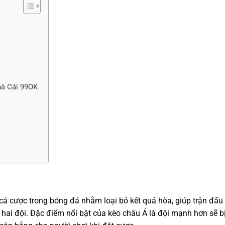
hà Cái 99OK
cá cược trong bóng đá nhằm loại bỏ kết quả hòa, giúp trận đấu 
 hai đội. Đặc điểm nổi bật của kèo châu Á là đội mạnh hơn sẽ b