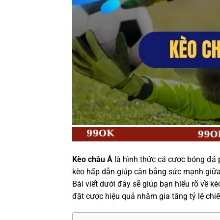
Kèo châu Á
là hình thức cá cược bóng đá p
kèo hấp dẫn giúp cân bằng sức mạnh giữa 
Bài viết dưới đây sẽ giúp bạn hiểu rõ về 
đặt cược hiệu quả nhằm gia tăng tỷ lệ chi