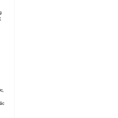
g
K
c,
hắc