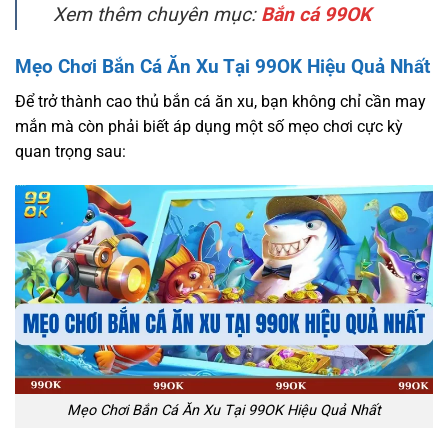
Xem thêm chuyên mục:
Bắn cá 99OK
Mẹo Chơi Bắn Cá Ăn Xu Tại 99OK Hiệu Quả Nhất
Để trở thành cao thủ bắn cá ăn xu, bạn không chỉ cần may
mắn mà còn phải biết áp dụng một số mẹo chơi cực kỳ
quan trọng sau:
Mẹo Chơi Bắn Cá Ăn Xu Tại 99OK Hiệu Quả Nhất