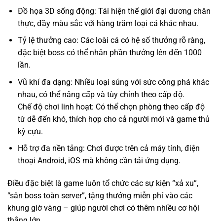
Đồ họa 3D sống động: Tái hiện thế giới đại dương chân
thực, đầy màu sắc với hàng trăm loại cá khác nhau.
Tỷ lệ thưởng cao: Các loài cá có hệ số thưởng rõ ràng,
đặc biệt boss có thể nhân phần thưởng lên đến 1000
lần.
Vũ khí đa dạng: Nhiều loại súng với sức công phá khác
nhau, có thể nâng cấp và tùy chỉnh theo cấp độ.
Chế độ chơi linh hoạt: Có thể chọn phòng theo cấp độ
từ dễ đến khó, thích hợp cho cả người mới và game thủ
kỳ cựu.
Hỗ trợ đa nền tảng: Chơi được trên cả máy tính, điện
thoại Android, iOS mà không cần tải ứng dụng.
Điều đặc biệt là game luôn tổ chức các sự kiện “xả xu”,
“săn boss toàn server”, tặng thưởng miễn phí vào các
khung giờ vàng – giúp người chơi có thêm nhiều cơ hội
thắng lớn.