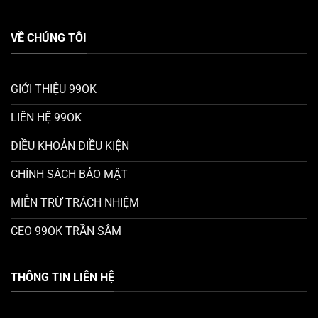
VỀ CHÚNG TÔI
GIỚI THIỆU 99OK
LIÊN HỆ 99OK
ĐIỀU KHOẢN ĐIỀU KIỆN
CHÍNH SÁCH BẢO MẬT
MIỄN TRỪ TRÁCH NHIỆM
CEO 99OK TRẦN SÂM
THÔNG TIN LIÊN HỆ