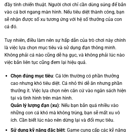
đầy tính chiến thuật. Người chơi chỉ cần dùng súng để bắn
vào cá bơi ngang màn hình. Nếu tiêu diệt thành công, bạn
sẽ nhận được số xu tương ứng với hệ số thưởng của con
cá đó.
Tuy nhiên, điều làm nên sự hấp dẫn của trò chơi này chính
là việc lựa chọn mục tiêu và sử dụng đạn thông minh.
Không phải cá nào cũng dễ hạ gục, và không phải lúc nào
việc bắn liên tục cũng đem lại hiệu quả.
Chọn đúng mục tiêu
: Cá lớn thường có phần thưởng
cao nhưng khó tiêu diệt. Cá nhỏ thì dễ ăn nhưng phần
thưởng ít. Việc lựa chọn nên căn cứ vào ngân sách hiện
tại và tình hình trên màn hình.
Quản lý lượng đạn (xu)
: Nếu bạn bắn quá nhiều vào
những con cá khó mà không trúng, bạn sẽ mất xu vô
ích. Cần biết lúc nào nên dừng lại và đổi mục tiêu.
Sử dụng kỹ năng đặc biệt
: Game cung cấp các kỹ năng